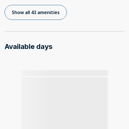
Show all 43 amenities
Available days