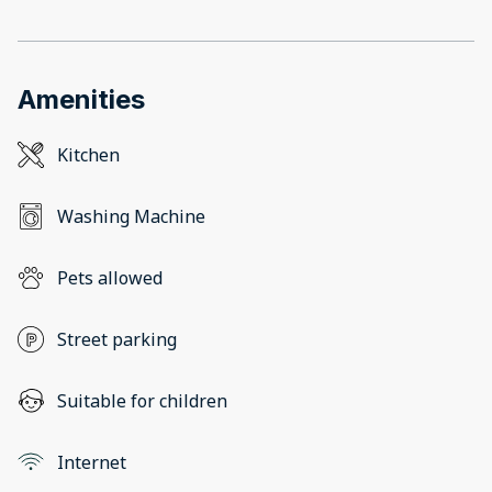
Amenities
Kitchen
Washing Machine
Pets allowed
Street parking
Suitable for children
Internet