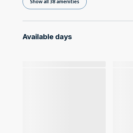
Show all 38 amenities
Available days