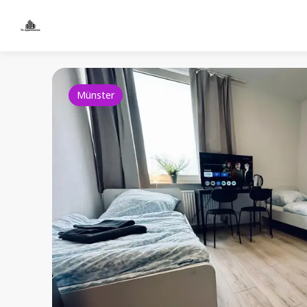
Münster